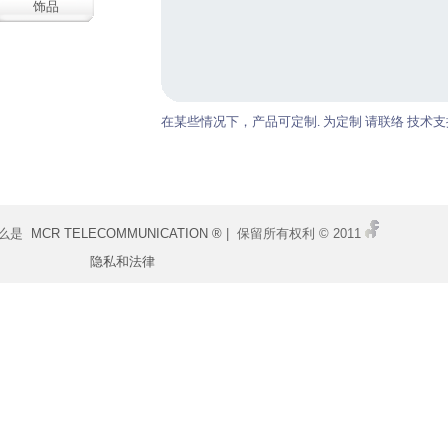
饰品
在某些情况下，产品可定制. 为定制 请联络 技术支
什么是
MCR TELECOMMUNICATION ®
| 保留所有权利 © 2011
隐私和法律