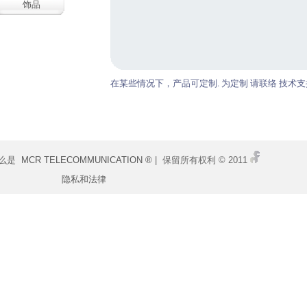
饰品
在某些情况下，产品可定制. 为定制 请联络 技术支
什么是
MCR TELECOMMUNICATION ®
| 保留所有权利 © 2011
隐私和法律