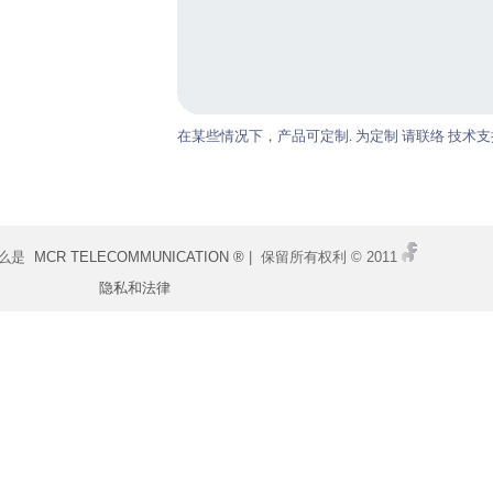
在某些情况下，产品可定制. 为定制 请联络 技术支
什么是
MCR TELECOMMUNICATION ®
| 保留所有权利 © 2011
隐私和法律