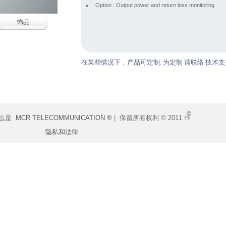
Option : Output power and return loss monitoring
饰品
在某些情况下，产品可定制. 为定制 请联络 技术支
什么是
MCR TELECOMMUNICATION ®
| 保留所有权利 © 2011
隐私和法律