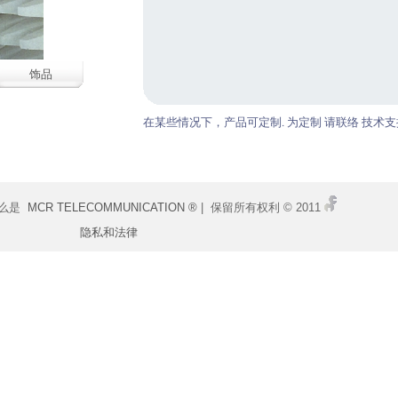
饰品
在某些情况下，产品可定制. 为定制 请联络 技术支
什么是
MCR TELECOMMUNICATION ®
| 保留所有权利 © 2011
隐私和法律