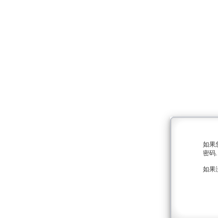
如果
密码.
如果没